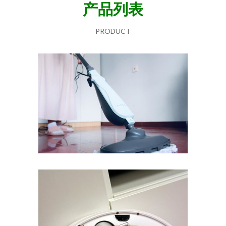
产品列表
PRODUCT