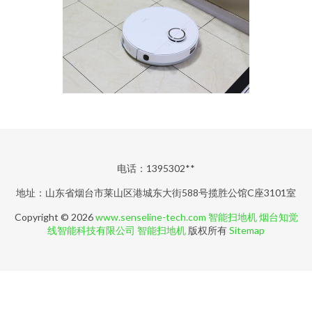
电话：1395302**
地址：山东省烟台市莱山区港城东大街588号揽胜公馆C座3101室
Copyright © 2026
www.senseline-tech.com
智能扫地机
烟台知觉
线智能科技有限公司
智能扫地机
版权所有
Sitemap