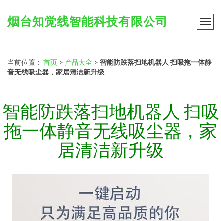
烟台知觉线智能科技有限公司
当前位置：
首页
>
产品大全
>
智能防跌落扫地机器人 扫吸拖一体静
音无线吸尘器，家居清洁新升级
智能防跌落扫地机器人 扫吸
拖一体静音无线吸尘器，家
居清洁新升级