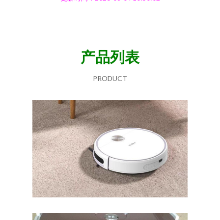
产品列表
PRODUCT