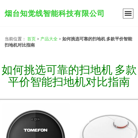
烟台知觉线智能科技有限公司
当前位置：
首页
>
产品大全
>
如何挑选可靠的扫地机 多款平价智能
扫地机对比指南
如何挑选可靠的扫地机 多款
平价智能扫地机对比指南