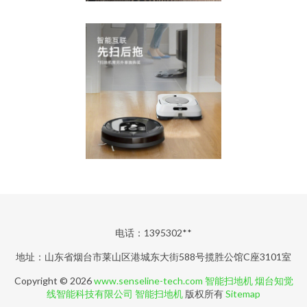
电话：1395302**
地址：山东省烟台市莱山区港城东大街588号揽胜公馆C座3101室
Copyright © 2026
www.senseline-tech.com
智能扫地机
烟台知觉
线智能科技有限公司
智能扫地机
版权所有
Sitemap