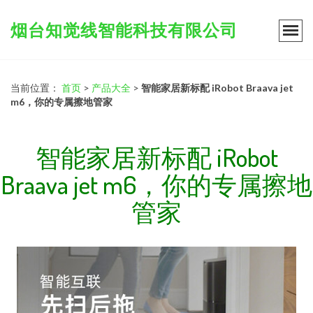
烟台知觉线智能科技有限公司
当前位置：
首页
>
产品大全
>
智能家居新标配 iRobot Braava jet
m6，你的专属擦地管家
智能家居新标配 iRobot
Braava jet m6，你的专属擦地
管家