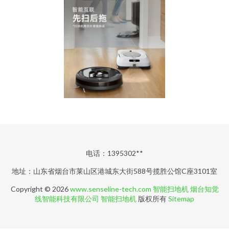
电话：1395302**
地址：山东省烟台市莱山区港城东大街588号揽胜公馆C座3101室
Copyright © 2026
www.senseline-tech.com
智能扫地机
烟台知觉
线智能科技有限公司
智能扫地机
版权所有
Sitemap