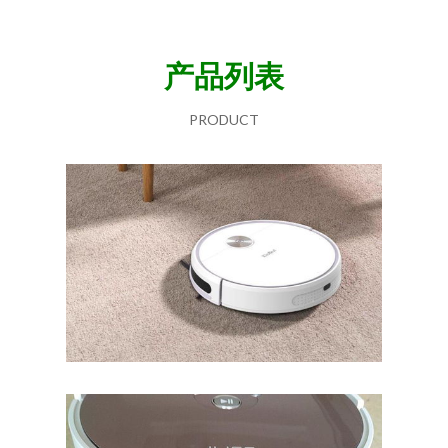
产品列表
PRODUCT