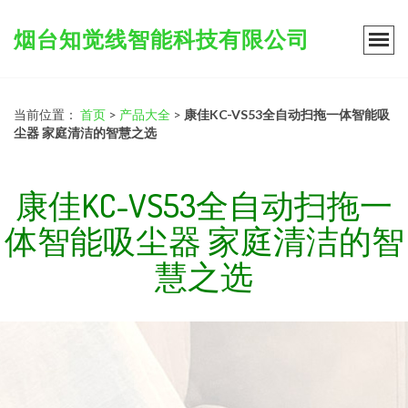
烟台知觉线智能科技有限公司
当前位置：
首页
>
产品大全
>
康佳KC-VS53全自动扫拖一体智能吸
尘器 家庭清洁的智慧之选
康佳KC-VS53全自动扫拖一
体智能吸尘器 家庭清洁的智
慧之选