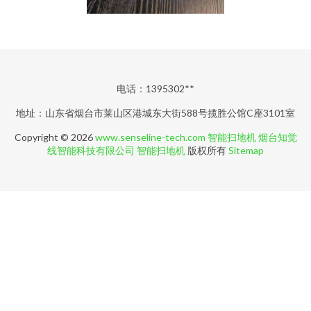
电话：1395302**
地址：山东省烟台市莱山区港城东大街588号揽胜公馆C座3101室
Copyright © 2026
www.senseline-tech.com
智能扫地机
烟台知觉
线智能科技有限公司
智能扫地机
版权所有
Sitemap